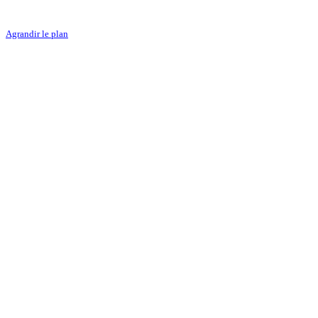
Agrandir le plan